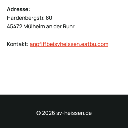
Adresse:
Hardenbergstr. 80
45472 Mülheim an der Ruhr
Kontakt:
anpfiffbeisvheissen.eatbu.com
© 2026 sv-heissen.de